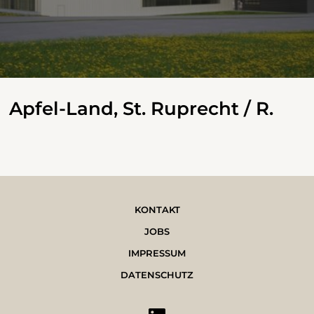
Apfel-Land, St. Ruprecht / R.
KONTAKT
JOBS
IMPRESSUM
DATENSCHUTZ