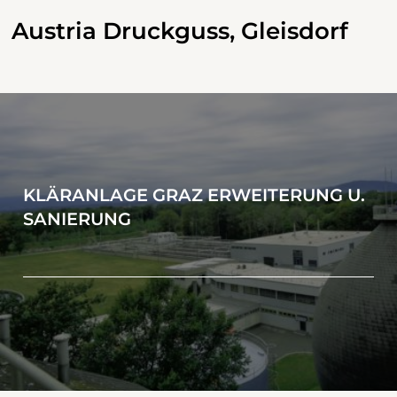
Austria Druckguss, Gleisdorf
KLÄRANLAGE GRAZ ERWEITERUNG U.
SANIERUNG