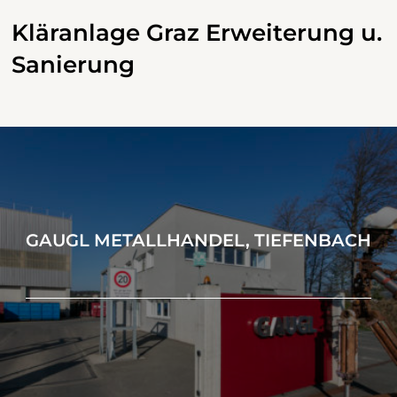
Kläranlage Graz Erweiterung u.
Sanierung
GAUGL METALLHANDEL, TIEFENBACH