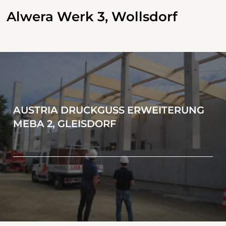
Alwera Werk 3, Wollsdorf
AUSTRIA DRUCKGUSS ERWEITERUNG
MEBA 2, GLEISDORF