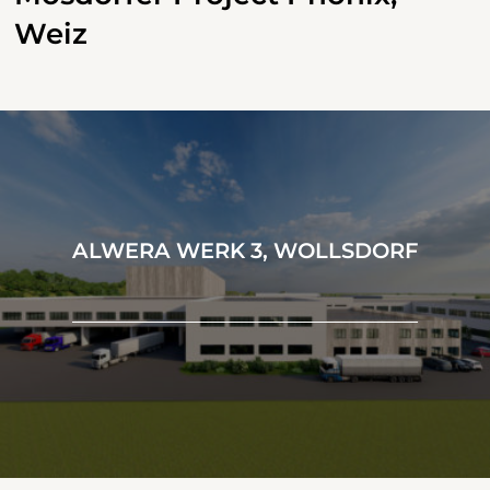
Weiz
ALWERA WERK 3, WOLLSDORF