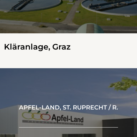
Kläranlage, Graz
APFEL-LAND, ST. RUPRECHT / R.