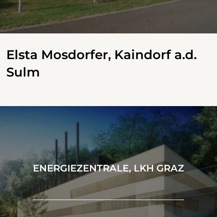
Elsta Mosdorfer, Kaindorf a.d.
Sulm
ENERGIEZENTRALE, LKH GRAZ