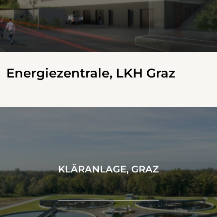
Energiezentrale, LKH Graz
KLÄRANLAGE, GRAZ