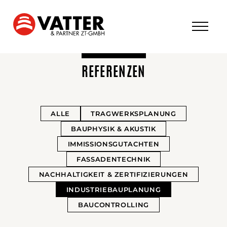
REFERENZEN
ALLE
TRAGWERKSPLANUNG
BAUPHYSIK & AKUSTIK
IMMISSIONSGUTACHTEN
FASSADENTECHNIK
NACHHALTIGKEIT & ZERTIFIZIERUNGEN
INDUSTRIEBAUPLANUNG
BAUCONTROLLING