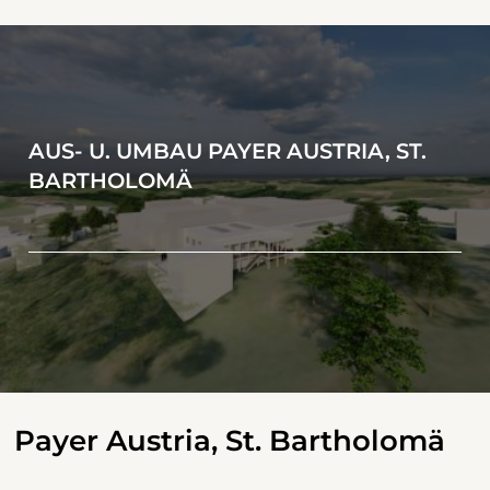
AUS- U. UMBAU PAYER AUSTRIA, ST.
BARTHOLOMÄ
Payer Austria, St. Bartholomä