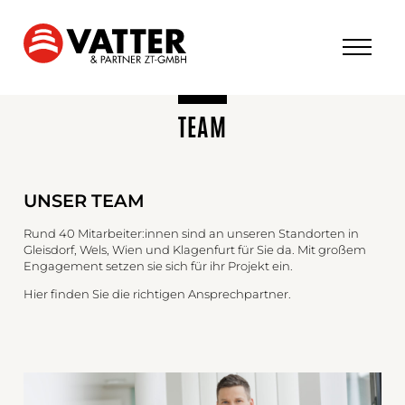
TEAM
UNSER TEAM
Rund 40 Mitarbeiter:innen sind an unseren Standorten in
Gleisdorf, Wels, Wien und Klagenfurt für Sie da. Mit großem
Engagement setzen sie sich für ihr Projekt ein.
Hier finden Sie die richtigen Ansprechpartner.