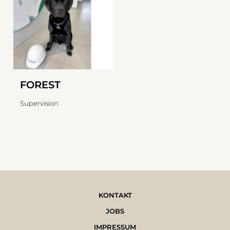
FOREST
Supervision
KONTAKT
JOBS
IMPRESSUM