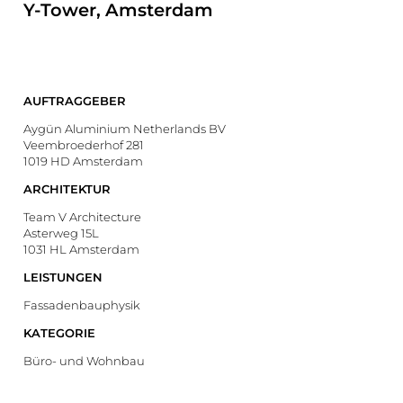
Y-Tower, Amsterdam
AUFTRAGGEBER
Aygün Aluminium Netherlands BV
Veembroederhof 281
1019 HD Amsterdam
ARCHITEKTUR
Team V Architecture
Asterweg 15L
1031 HL Amsterdam
LEISTUNGEN
Fassadenbauphysik
KATEGORIE
Büro- und Wohnbau