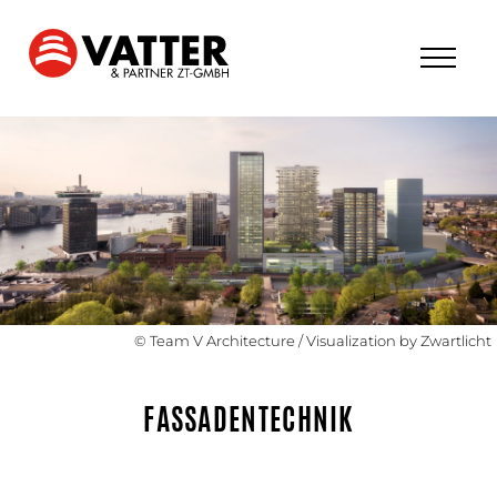
© Team V Architecture / Visualization by Zwartlicht
FASSADENTECHNIK