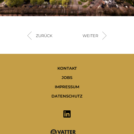
ZURÜCK
WEITER
KONTAKT
JOBS
IMPRESSUM
DATENSCHUTZ