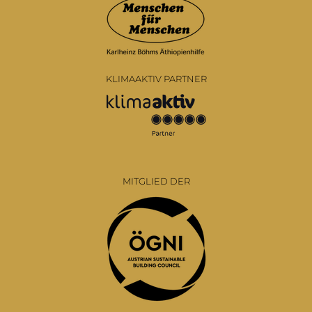
KLIMAAKTIV PARTNER
MITGLIED DER