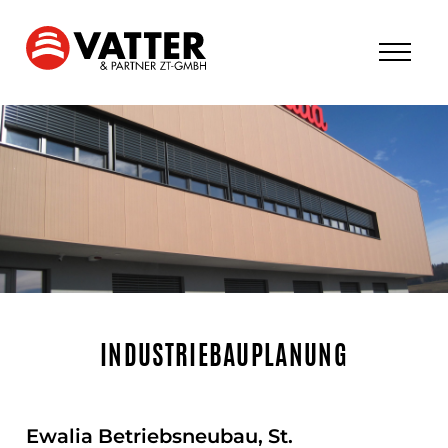
INDUSTRIEBAUPLANUNG
Ewalia Betriebsneubau, St.