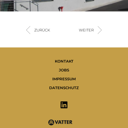
ZURÜCK
WEITER
KONTAKT
JOBS
IMPRESSUM
DATENSCHUTZ