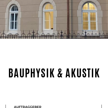
BAUPHYSIK & AKUSTIK
AUFTRAGGEBER