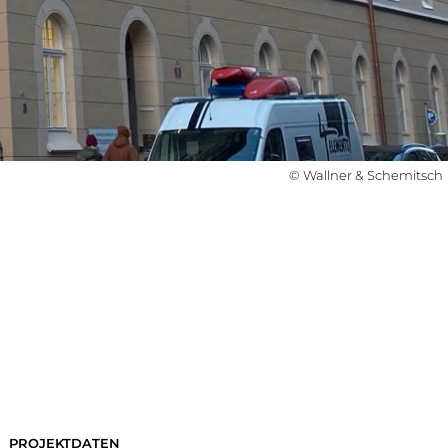
© Wallner & Schemitsch
PROJEKTDATEN