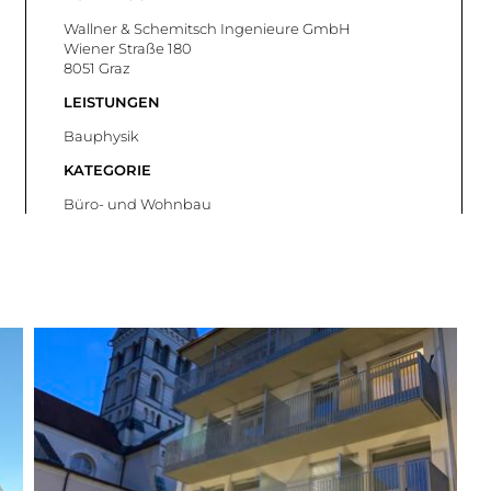
Wallner & Schemitsch Ingenieure GmbH
Wiener Straße 180
8051 Graz
LEISTUNGEN
Bauphysik
KATEGORIE
Büro- und Wohnbau