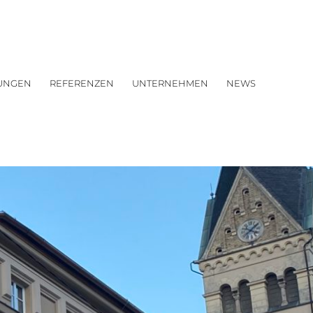
TUNGEN
REFERENZEN
UNTERNEHMEN
NEWS