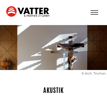
© Arch. Tinchon
AKUSTIK