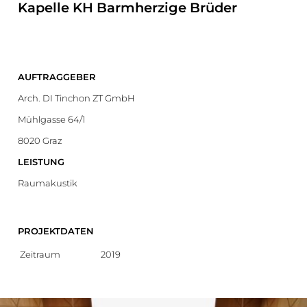
Kapelle KH Barmherzige Brüder
AUFTRAGGEBER
Arch. DI Tinchon ZT GmbH
Mühlgasse 64/1
8020 Graz
LEISTUNG
Raumakustik
PROJEKTDATEN
Zeitraum
2019