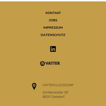
KONTAKT
JOBS
IMPRESSUM
DATENSCHUTZ
VATTER GLEISDORF
Schillerstraße 13/1
8200 Gleisdorf