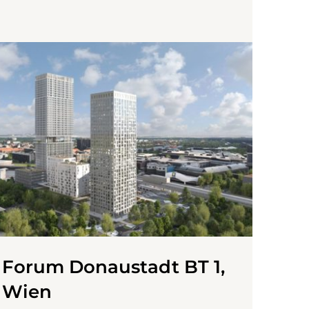
Forum Donaustadt BT 1,
Wien