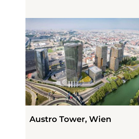
Austro Tower, Wien