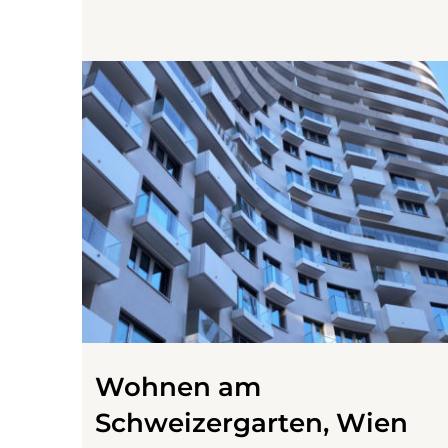
Wohnen am
Schweizergarten, Wien