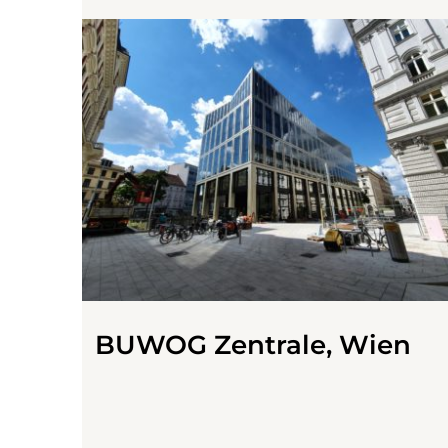
BUWOG Zentrale, Wien