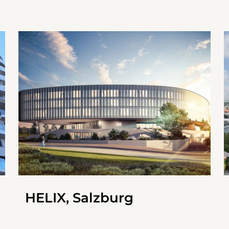
HELIX, Salzburg