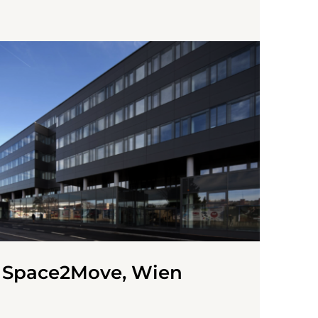
Space2Move, Wien