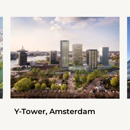
Y-Tower, Amsterdam