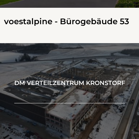
voestalpine - Bürogebäude 53
DM VERTEILZENTRUM KRONSTORF