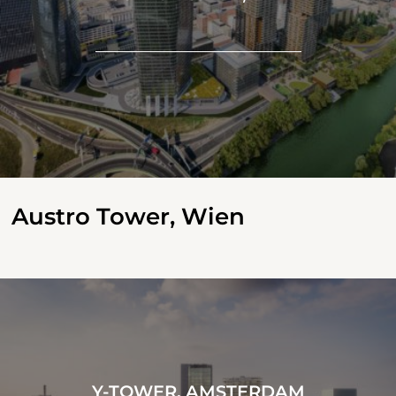
Austro Tower, Wien
Y-TOWER, AMSTERDAM