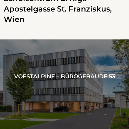
Apostelgasse St. Franziskus,
Wien
VOESTALPINE – BÜROGEBÄUDE 53