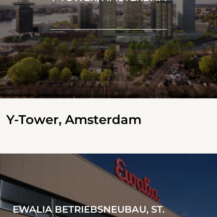
Y-Tower, Amsterdam
EWALIA BETRIEBSNEUBAU, ST.