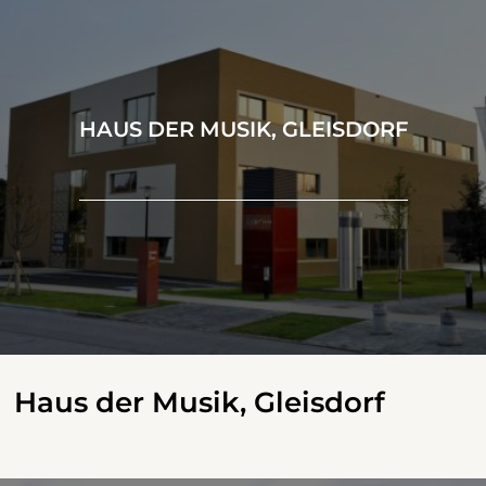
HAUS DER MUSIK, GLEISDORF
Haus der Musik, Gleisdorf