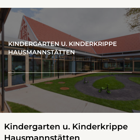
KINDERGARTEN U. KINDERKRIPPE
HAUSMANNSTÄTTEN
Kindergarten u. Kinderkrippe
Hausmannstätten