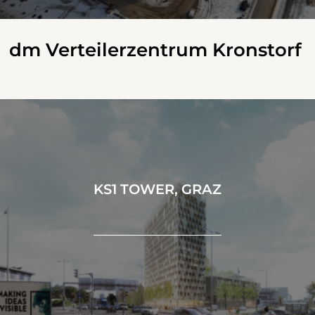
dm Verteilerzentrum Kronstorf
KS1 TOWER, GRAZ