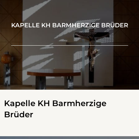
KAPELLE KH BARMHERZIGE BRÜDER
Kapelle KH Barmherzige
Brüder