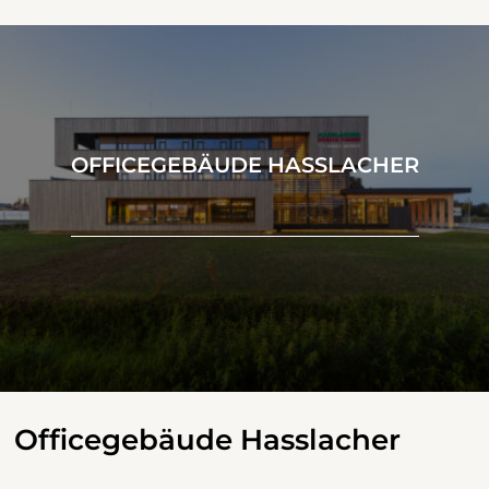
OFFICEGEBÄUDE HASSLACHER
Officegebäude Hasslacher