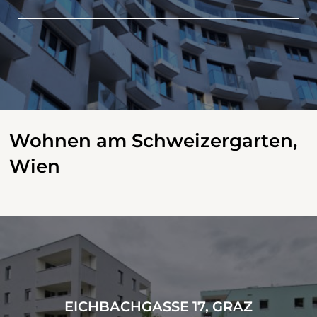
Wohnen am Schweizergarten,
Wien
EICHBACHGASSE 17, GRAZ