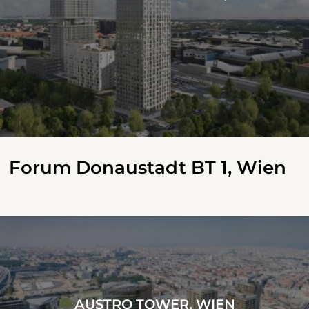
Forum Donaustadt BT 1, Wien
AUSTRO TOWER, WIEN