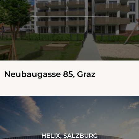
Neubaugasse 85, Graz
HELIX, SALZBURG