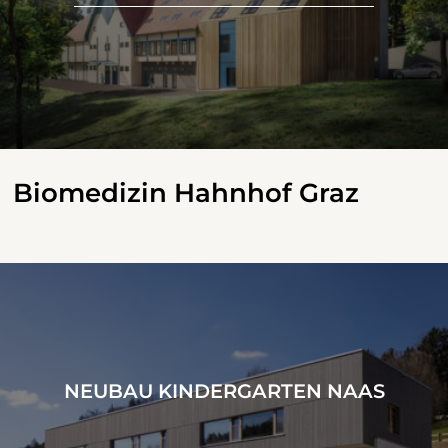
Biomedizin Hahnhof Graz
NEUBAU KINDERGARTEN NAAS