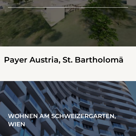
Payer Austria, St. Bartholomä
WOHNEN AM SCHWEIZERGARTEN,
WIEN