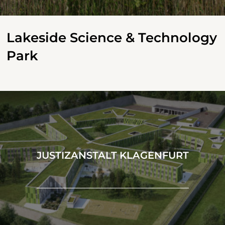
Lakeside Science & Technology
Park
JUSTIZANSTALT KLAGENFURT