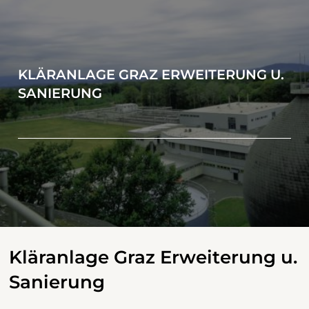
KLÄRANLAGE GRAZ ERWEITERUNG U.
SANIERUNG
Kläranlage Graz Erweiterung u.
Sanierung