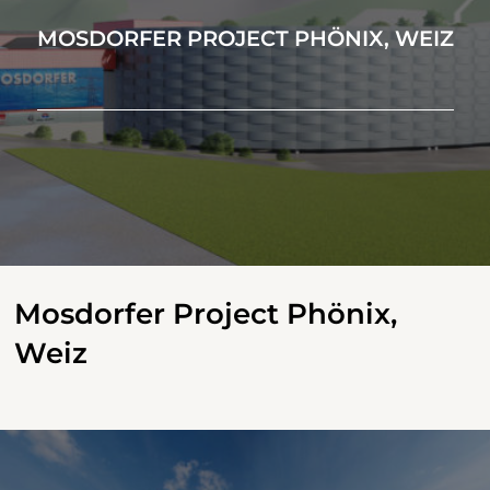
MOSDORFER PROJECT PHÖNIX, WEIZ
Mosdorfer Project Phönix,
Weiz