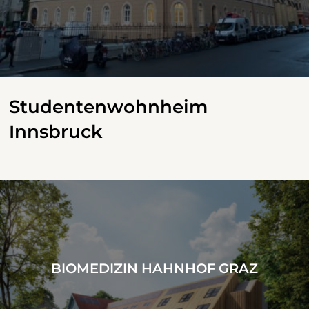
Studentenwohnheim
Innsbruck
BIOMEDIZIN HAHNHOF GRAZ