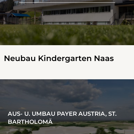
Neubau Kindergarten Naas
AUS- U. UMBAU PAYER AUSTRIA, ST.
BARTHOLOMÄ