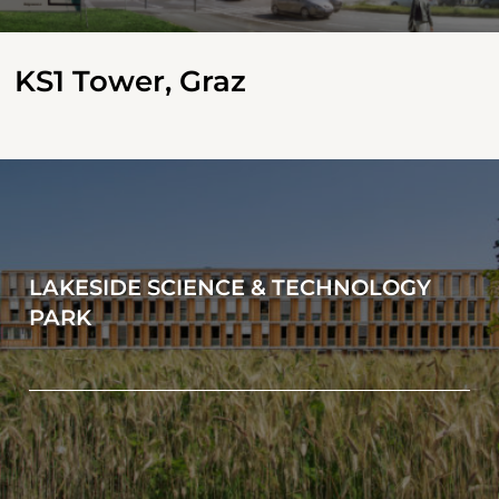
KS1 Tower, Graz
LAKESIDE SCIENCE & TECHNOLOGY
PARK