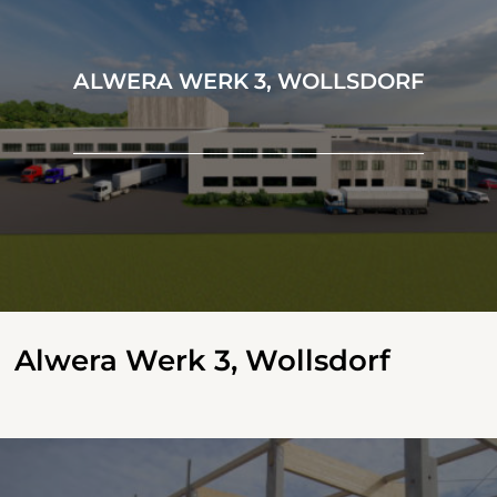
ALWERA WERK 3, WOLLSDORF
Alwera Werk 3, Wollsdorf