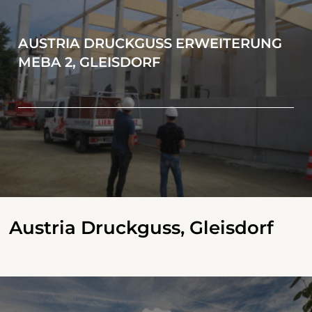
AUSTRIA DRUCKGUSS ERWEITERUNG
MEBA 2, GLEISDORF
Austria Druckguss, Gleisdorf