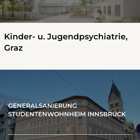
Kinder- u. Jugendpsychiatrie,
Graz
GENERALSANIERUNG
STUDENTENWOHNHEIM INNSBRUCK