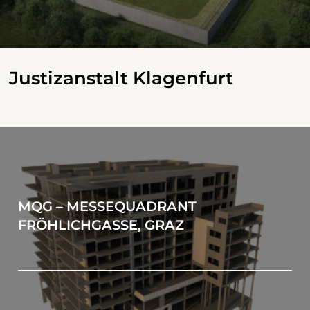
Justizanstalt Klagenfurt
MQG – MESSEQUADRANT
FRÖHLICHGASSE, GRAZ