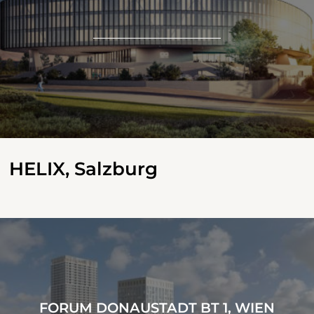
HELIX, Salzburg
FORUM DONAUSTADT BT 1, WIEN