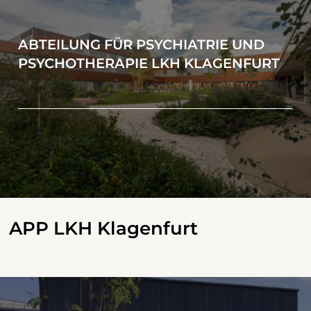
ABTEILUNG FÜR PSYCHIATRIE UND
PSYCHOTHERAPIE LKH KLAGENFURT
APP LKH Klagenfurt