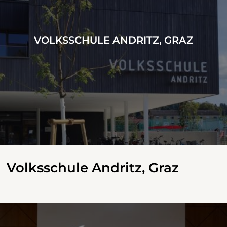
VOLKSSCHULE ANDRITZ, GRAZ
Volksschule Andritz, Graz