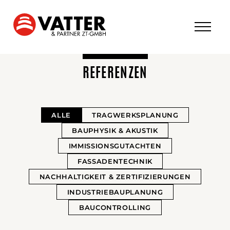
REFERENZEN
ALLE
TRAGWERKSPLANUNG
BAUPHYSIK & AKUSTIK
IMMISSIONSGUTACHTEN
FASSADENTECHNIK
NACHHALTIGKEIT & ZERTIFIZIERUNGEN
INDUSTRIEBAUPLANUNG
BAUCONTROLLING