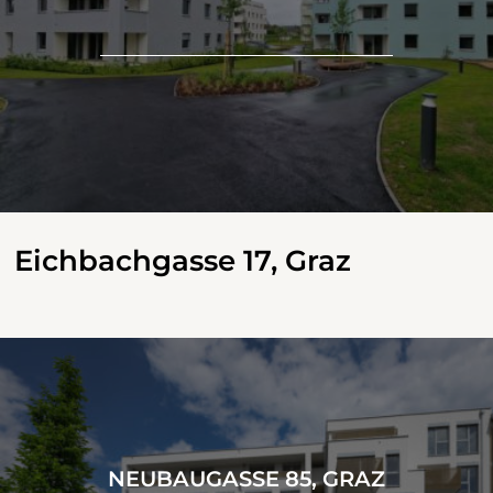
Eichbachgasse 17, Graz
NEUBAUGASSE 85, GRAZ