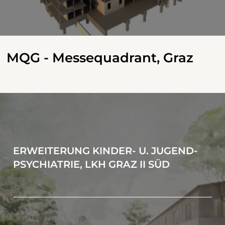
MQG - Messequadrant, Graz
ERWEITERUNG KINDER- U. JUGEND-
PSYCHIATRIE, LKH GRAZ II SÜD