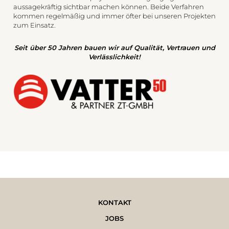
aussagekräftig sichtbar machen können. Beide Verfahren
kommen regelmäßig und immer öfter bei unseren Projekten
zum Einsatz.
Seit über 50 Jahren bauen wir auf Qualität, Vertrauen und
Verlässlichkeit!
KONTAKT
JOBS