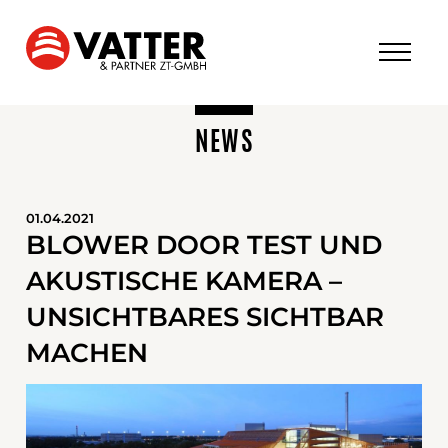
NEWS
01.04.2021
BLOWER DOOR TEST UND
AKUSTISCHE KAMERA –
UNSICHTBARES SICHTBAR
MACHEN