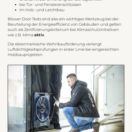
bei Tür- und Fensteranschlüssen
im Holz- und Leichtbau
Blower Door Tests sind also ein wichtiges Werkzeug bei der
Beurteilung der Energieeffizienz von Gebäuden und gelten
auch als Zertifizierungskriterium bei Klimaschutzinitiativen
wie z.B. klima:
aktiv
.
Die steiermärkische Wohnbauförderung verlangt
Luftdichtigkeitsprüfungen in erster Linie bei eingereichten
Holzbauprojekten.